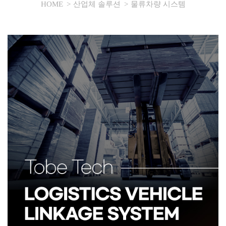
HOME
산업체 솔루션
물류차량 시스템