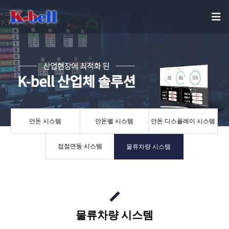
안돈 시스템
안돈벨 시스템
안돈 디스플레이 시스템
접점연동 시스템
물류차량 시스템
물류차량 시스템