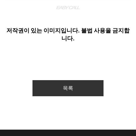
저작권이 있는
이미지입니다.
불법 사용을
금지합
니다.
목록