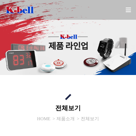
전체보기
HOME
제품소개
전체보기