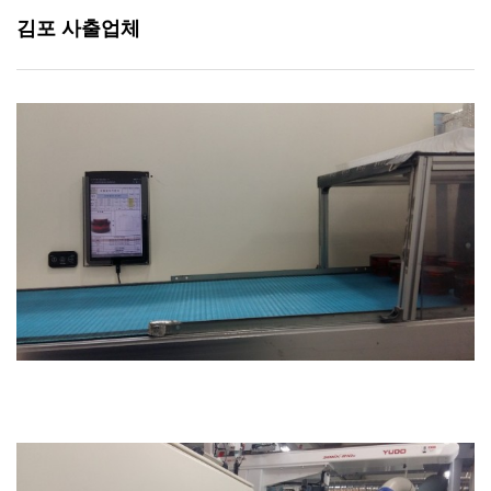
김포 사출업체
본문