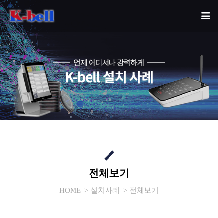
전체보기
HOME
설치사례
전체보기