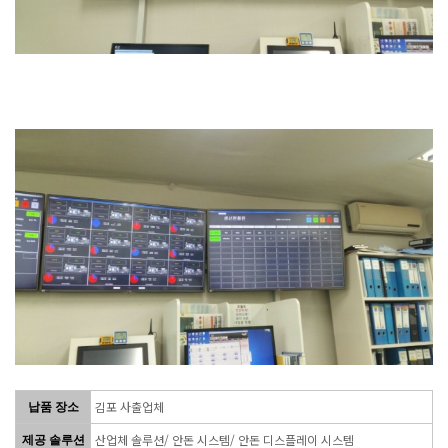
김포 사출업체
납품 장소
산업체 솔루션/ 안돈 시스템/ 안돈 디스플레이 시스템
제공 솔루션