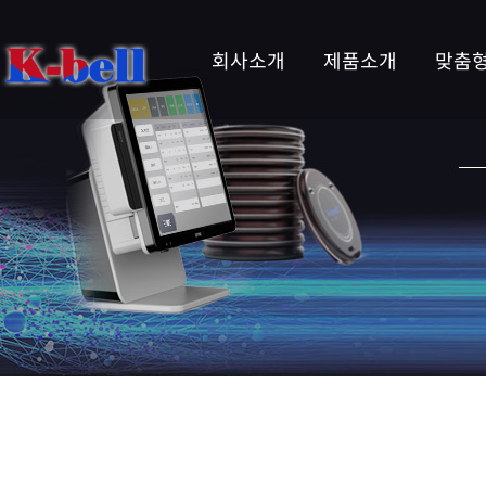
회사소개
제품소개
맞춤형