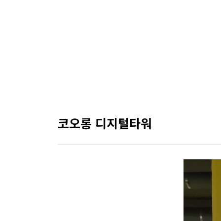
코오롱 디지털타워