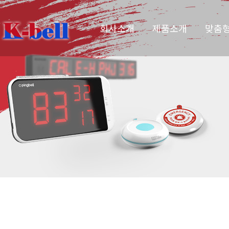
회사소개
제품소개
맞춤형